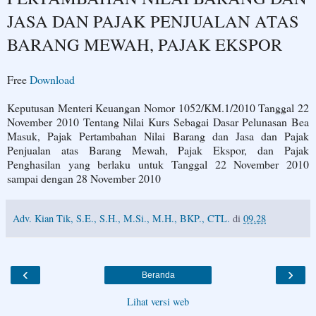
JASA DAN PAJAK PENJUALAN ATAS
BARANG MEWAH, PAJAK EKSPOR
Free
Download
Keputusan Menteri Keuangan Nomor 1052/KM.1/2010 Tanggal 22
November 2010 Tentang Nilai Kurs Sebagai Dasar Pelunasan Bea
Masuk, Pajak Pertambahan Nilai Barang dan Jasa dan Pajak
Penjualan atas Barang Mewah, Pajak Ekspor, dan Pajak
Penghasilan yang berlaku untuk Tanggal 22 November 2010
sampai dengan 28 November 2010
Adv. Kian Tik, S.E., S.H., M.Si., M.H., BKP., CTL.
di
09.28
‹
›
Beranda
Lihat versi web