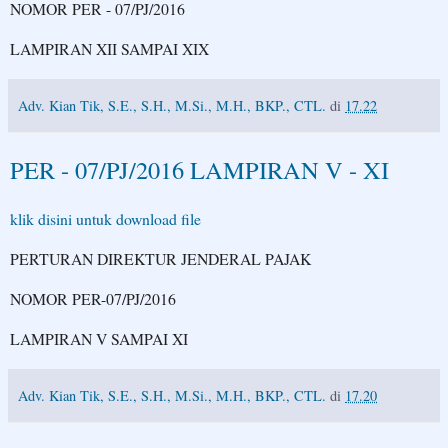
NOMOR PER - 07/PJ/2016
LAMPIRAN XII SAMPAI XIX
Adv. Kian Tik, S.E., S.H., M.Si., M.H., BKP., CTL.
di
17.22
PER - 07/PJ/2016 LAMPIRAN V - XI
klik disini untuk download file
PERTURAN DIREKTUR JENDERAL PAJAK
NOMOR PER-07/PJ/2016
LAMPIRAN V SAMPAI XI
Adv. Kian Tik, S.E., S.H., M.Si., M.H., BKP., CTL.
di
17.20