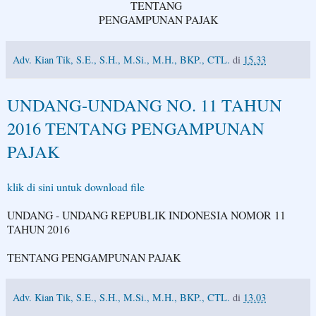
TENTANG
PENGAMPUNAN PAJAK
Adv. Kian Tik, S.E., S.H., M.Si., M.H., BKP., CTL.
di
15.33
UNDANG-UNDANG NO. 11 TAHUN
2016 TENTANG PENGAMPUNAN
PAJAK
klik di sini untuk download file
UNDANG - UNDANG REPUBLIK INDONESIA NOMOR 11
TAHUN 2016
TENTANG PENGAMPUNAN PAJAK
Adv. Kian Tik, S.E., S.H., M.Si., M.H., BKP., CTL.
di
13.03