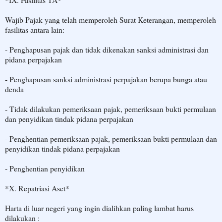
Wajib Pajak yang telah memperoleh Surat Keterangan, memperoleh
fasilitas antara lain:
- Penghapusan pajak dan tidak dikenakan sanksi administrasi dan
pidana perpajakan
- Penghapusan sanksi administrasi perpajakan berupa bunga atau
denda
- Tidak dilakukan pemeriksaan pajak, pemeriksaan bukti permulaan
dan penyidikan tindak pidana perpajakan
- Penghentian pemeriksaan pajak, pemeriksaan bukti permulaan dan
penyidikan tindak pidana perpajakan
- Penghentian penyidikan
*X. Repatriasi Aset*
Harta di luar negeri yang ingin dialihkan paling lambat harus
dilakukan :