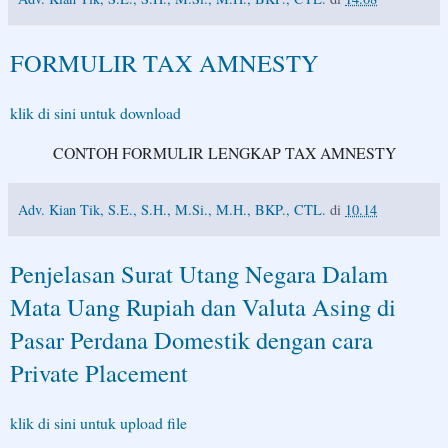
FORMULIR TAX AMNESTY
klik di sini untuk download
CONTOH FORMULIR LENGKAP TAX AMNESTY
Adv. Kian Tik, S.E., S.H., M.Si., M.H., BKP., CTL.
di
10.14
Penjelasan Surat Utang Negara Dalam
Mata Uang Rupiah dan Valuta Asing di
Pasar Perdana Domestik dengan cara
Private Placement
klik di sini untuk upload file