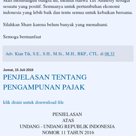
sesuatu yang positif. Semuanya untuk pertumbuhan ekonomi
indonesia yang lebih baik dan tentu semua untuk kebaikan bersama.
Silahkan Share karena belum banyak yang memahami.
Semoga bermanfaat
Adv. Kian Tik, S.E., S.H., M.Si., M.H., BKP., CTL.
di
08.33
Jumat, 15 Juli 2016
PENJELASAN TENTANG
PENGAMPUNAN PAJAK
klik disini untuk douwnload file
PENJELASAN
ATAS
UNDANG - UNDANG REPUBLIK INDONESIA
NOMOR 11 TAHUN 2016