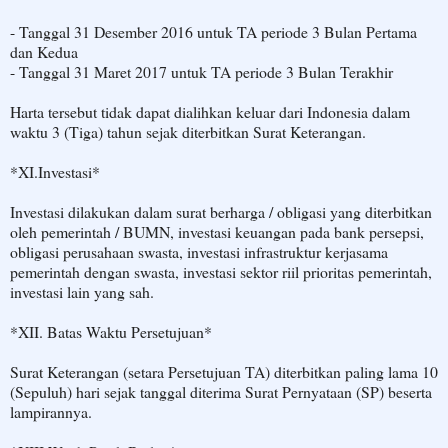
- Tanggal 31 Desember 2016 untuk TA periode 3 Bulan Pertama
dan Kedua
- Tanggal 31 Maret 2017 untuk TA periode 3 Bulan Terakhir
Harta tersebut tidak dapat dialihkan keluar dari Indonesia dalam
waktu 3 (Tiga) tahun sejak diterbitkan Surat Keterangan.
*XI.Investasi*
Investasi dilakukan dalam surat berharga / obligasi yang diterbitkan
oleh pemerintah / BUMN, investasi keuangan pada bank persepsi,
obligasi perusahaan swasta, investasi infrastruktur kerjasama
pemerintah dengan swasta, investasi sektor riil prioritas pemerintah,
investasi lain yang sah.
*XII. Batas Waktu Persetujuan*
Surat Keterangan (setara Persetujuan TA) diterbitkan paling lama 10
(Sepuluh) hari sejak tanggal diterima Surat Pernyataan (SP) beserta
lampirannya.