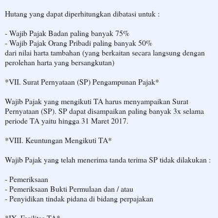
Hutang yang dapat diperhitungkan dibatasi untuk :
- Wajib Pajak Badan paling banyak 75%
- Wajib Pajak Orang Pribadi paling banyak 50%
dari nilai harta tambahan (yang berkaitan secara langsung dengan
perolehan harta yang bersangkutan)
*VII. Surat Pernyataan (SP) Pengampunan Pajak*
Wajib Pajak yang mengikuti TA harus menyampaikan Surat
Pernyataan (SP). SP dapat disampaikan paling banyak 3x selama
periode TA yaitu hingga 31 Maret 2017.
*VIII. Keuntungan Mengikuti TA*
Wajib Pajak yang telah menerima tanda terima SP tidak dilakukan :
- Pemeriksaan
- Pemeriksaan Bukti Permulaan dan / atau
- Penyidikan tindak pidana di bidang perpajakan
*IX. Fasilitas TA*