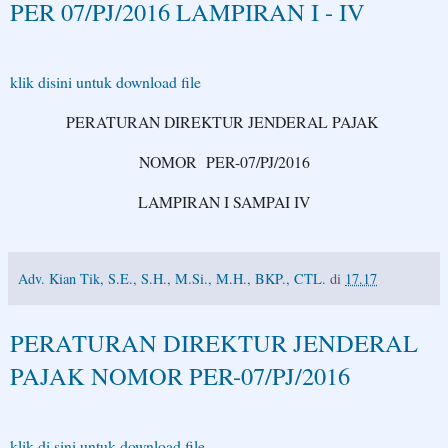
PER 07/PJ/2016 LAMPIRAN I - IV
klik disini untuk download file
PERATURAN DIREKTUR JENDERAL PAJAK
NOMOR PER-07/PJ/2016
LAMPIRAN I SAMPAI IV
Adv. Kian Tik, S.E., S.H., M.Si., M.H., BKP., CTL.
di
17.17
PERATURAN DIREKTUR JENDERAL
PAJAK NOMOR PER-07/PJ/2016
klik di sini untuk download file