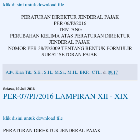
klik di sini untuk download file
PERATURAN DIREKTUR JENDERAL PAJAK
PER-06/PJ/2016
TENTANG
PERUBAHAN KELIMA ATAS PERATURAN DIREKTUR
JENDERAL PAJAK
NOMOR PER-38/PJ/2009 TENTANG BENTUK FORMULIR
SURAT SETORAN PAJAK
Adv. Kian Tik, S.E., S.H., M.Si., M.H., BKP., CTL.
di
09.17
Selasa, 19 Juli 2016
PER-07/PJ/2016 LAMPIRAN XII - XIX
klik disini untuk download file
PERATURAN DIREKTUR JENDERAL PAJAK