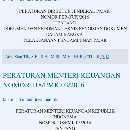
PERATURAN DIREKTUR JENDERAL PAJAK
NOMOR PER-07/PJ/2016
TENTANG
DOKUMEN DAN PEDOMAN TEKNIS PENGISIAN DOKUMEN
DALAM RANGKA
PELAKSANAAN PENGAMPUNAN PAJAK
Adv. Kian Tik, S.E., S.H., M.Si., M.H., BKP., CTL.
di
17.14
PERATURAN MENTERI KEUANGAN
NOMOR 118/PMK.03/2016
klik disini untuk download file
PERATURAN MENTERI KEUANGAN REPUBLIK
INDONESIA
NOMOR 118/PMK.03/2016
TENTANG