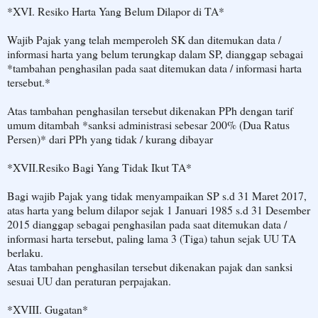
*XVI. Resiko Harta Yang Belum Dilapor di TA*
Wajib Pajak yang telah memperoleh SK dan ditemukan data /
informasi harta yang belum terungkap dalam SP, dianggap sebagai
*tambahan penghasilan pada saat ditemukan data / informasi harta
tersebut.*
Atas tambahan penghasilan tersebut dikenakan PPh dengan tarif
umum ditambah *sanksi administrasi sebesar 200% (Dua Ratus
Persen)* dari PPh yang tidak / kurang dibayar
*XVII.Resiko Bagi Yang Tidak Ikut TA*
Bagi wajib Pajak yang tidak menyampaikan SP s.d 31 Maret 2017,
atas harta yang belum dilapor sejak 1 Januari 1985 s.d 31 Desember
2015 dianggap sebagai penghasilan pada saat ditemukan data /
informasi harta tersebut, paling lama 3 (Tiga) tahun sejak UU TA
berlaku.
Atas tambahan penghasilan tersebut dikenakan pajak dan sanksi
sesuai UU dan peraturan perpajakan.
*XVIII. Gugatan*