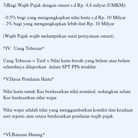
3)Bagi Wajib Pajak dengan omzet s.d Rp. 4,8 milyar (UMKM):
- 0.5% bagi yang mengungkapkan nilai harta s.d Rp. 10 Milyar
- 2% bagi yang mengungkapkan lebih dari Rp. 10 Milyar
(Wajib Pajak wajib melampirkan surat pernyataan omzet)
*IV. Uang Tebusan*
Uang Tebusan = Tarif x Nilai harta bersih yang belum atau belum
seluruhnya dilaporkan dalam SPT PPh terakhir.
*V.Dasar Penilaian Harta*
Nilai harta untuk Kas berdasarkan nilai nominal, sedangkan selain
Kas berdasarkan nilai wajar.
Nilai wajar adalah nilai yang menggambarkan kondisi dan keadaan
aset sejenis atau setara berdasarkan penilaian wajib pajak.
*VI.Batasan Hutang*