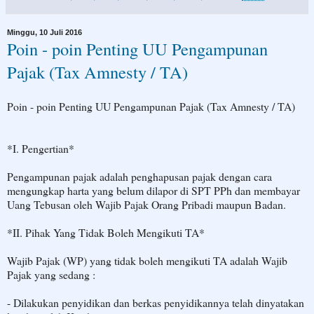
Minggu, 10 Juli 2016
Poin - poin Penting UU Pengampunan
Pajak (Tax Amnesty / TA)
Poin - poin Penting UU Pengampunan Pajak (Tax Amnesty / TA)
*I. Pengertian*
Pengampunan pajak adalah penghapusan pajak dengan cara
mengungkap harta yang belum dilapor di SPT PPh dan membayar
Uang Tebusan oleh Wajib Pajak Orang Pribadi maupun Badan.
*II. Pihak Yang Tidak Boleh Mengikuti TA*
Wajib Pajak (WP) yang tidak boleh mengikuti TA adalah Wajib
Pajak yang sedang :
- Dilakukan penyidikan dan berkas penyidikannya telah dinyatakan