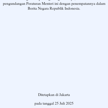
pengundangan Peraturan Menteri ini dengan penempatannya dalam
Berita Negara Republik Indonesia.
Ditetapkan di Jakarta
pada tanggal 25 Juli 2025