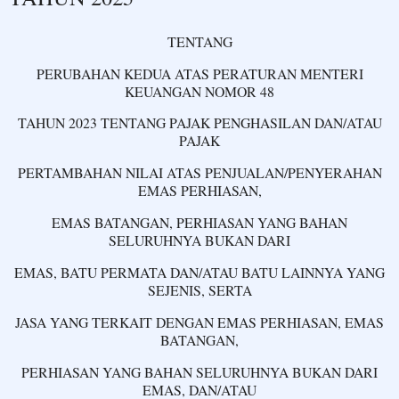
TENTANG
PERUBAHAN KEDUA ATAS PERATURAN MENTERI
KEUANGAN NOMOR 48
TAHUN 2023 TENTANG PAJAK PENGHASILAN DAN/ATAU
PAJAK
PERTAMBAHAN NILAI ATAS PENJUALAN/PENYERAHAN
EMAS PERHIASAN,
EMAS BATANGAN, PERHIASAN YANG BAHAN
SELURUHNYA BUKAN DARI
EMAS, BATU PERMATA DAN/ATAU BATU LAINNYA YANG
SEJENIS, SERTA
JASA YANG TERKAIT DENGAN EMAS PERHIASAN, EMAS
BATANGAN,
PERHIASAN YANG BAHAN SELURUHNYA BUKAN DARI
EMAS, DAN/ATAU