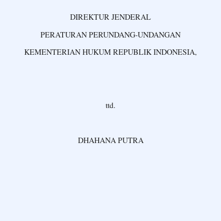
DIREKTUR JENDERAL
PERATURAN PERUNDANG-UNDANGAN
KEMENTERIAN HUKUM REPUBLIK INDONESIA,
ttd.
DHAHANA PUTRA