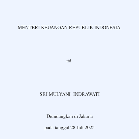
MENTERI KEUANGAN REPUBLIK INDONESIA,
ttd.
SRI MULYANI INDRAWATI
Diundangkan di Jakarta
pada tanggal 28 Juli 2025