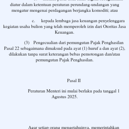
diatur dalam ketentuan peraturan perundang-undangan yang
mengatur mengenai perdagangan berjangka komoditi; atau
c.
kepada lembaga jasa keuangan penyelenggara
kegiatan usaha bulion yang telah memperoleh izin dari Otoritas Jasa
Keuangan.
(3)
Pengecualian dari pemungutan Pajak Penghasilan
Pasal 22 sebagaimana dimaksud pada ayat (1) huruf a dan ayat (2),
dilakukan tanpa surat keterangan bebas pemotongan dan/atau
pemungutan Pajak Penghasilan.
Pasal II
Peraturan Menteri ini mulai berlaku pada tanggal 1
Agustus 2025.
Agar setiap orang mengetahuinya, memerintahkan