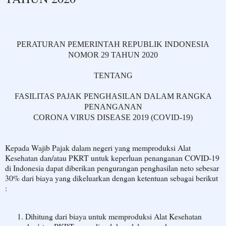
PERATURAN PEMERINTAH REPUBLIK INDONESIA
NOMOR 29 TAHUN 2020
TENTANG
FASILITAS PAJAK PENGHASILAN DALAM RANGKA
PENANGANAN
CORONA VIRUS DISEASE 2019 (COVID-19)
Kepada Wajib Pajak dalam negeri yang memproduksi Alat
Kesehatan dan/atau PKRT untuk keperluan penanganan COVID-19
di Indonesia dapat diberikan pengurangan penghasilan neto sebesar
30% dari biaya yang dikeluarkan dengan ketentuan sebagai berikut
:
Dihitung dari biaya untuk memproduksi Alat Kesehatan