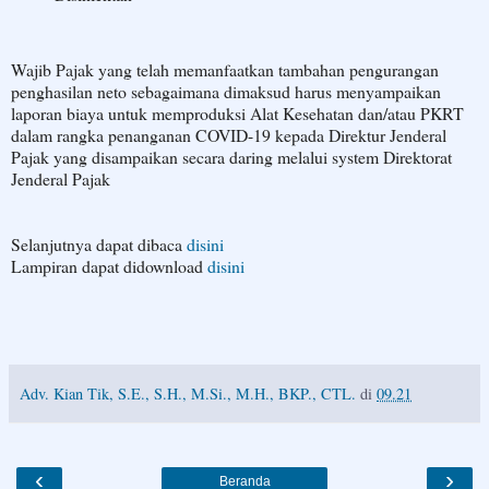
Wajib Pajak yang telah memanfaatkan tambahan pengurangan
penghasilan neto sebagaimana dimaksud harus menyampaikan
laporan biaya untuk memproduksi Alat Kesehatan dan/atau PKRT
dalam rangka penanganan COVID-19 kepada Direktur Jenderal
Pajak yang disampaikan secara daring melalui system Direktorat
Jenderal Pajak
Selanjutnya dapat dibaca
disini
Lampiran dapat didownload
disini
Adv. Kian Tik, S.E., S.H., M.Si., M.H., BKP., CTL.
di
09.21
‹
›
Beranda