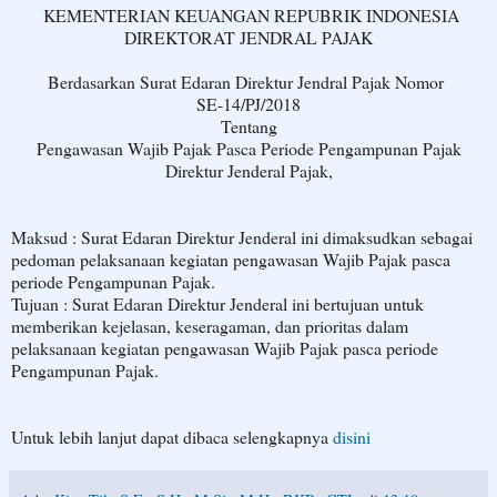
KEMENTERIAN KEUANGAN REPUBRIK INDONESIA
DIREKTORAT JENDRAL PAJAK
Berdasarkan Surat Edaran Direktur Jendral Pajak Nomor
SE-14/PJ/2018
Tentang
Pengawasan Wajib Pajak Pasca Periode Pengampunan Pajak
Direktur Jenderal Pajak,
Maksud : Surat Edaran Direktur Jenderal ini dimaksudkan sebagai
pedoman pelaksanaan kegiatan pengawasan Wajib Pajak pasca
periode Pengampunan Pajak.
Tujuan : Surat Edaran Direktur Jenderal ini bertujuan untuk
memberikan kejelasan, keseragaman, dan prioritas dalam
pelaksanaan kegiatan pengawasan Wajib Pajak pasca periode
Pengampunan Pajak.
Untuk lebih lanjut dapat dibaca selengkapnya
disini