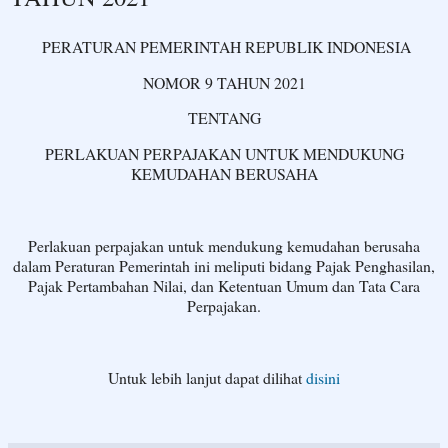
PERATURAN PEMERINTAH REPUBLIK INDONESIA
NOMOR 9 TAHUN 2021
TENTANG
PERLAKUAN PERPAJAKAN UNTUK MENDUKUNG
KEMUDAHAN BERUSAHA
Perlakuan perpajakan untuk mendukung kemudahan berusaha
dalam Peraturan Pemerintah ini meliputi bidang Pajak Penghasilan,
Pajak Pertambahan Nilai, dan Ketentuan Umum dan Tata Cara
Perpajakan.
Untuk lebih lanjut dapat dilihat
disini