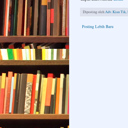
Diposting oleh
Adv. Kian Tik, 
Posting Lebih Baru